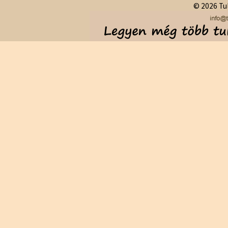
© 2026 Tul