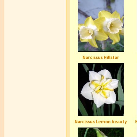
Narcissus Hillstar
Narcissus Lemon beauty