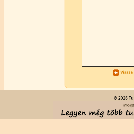
Vissza
© 2026 Tul