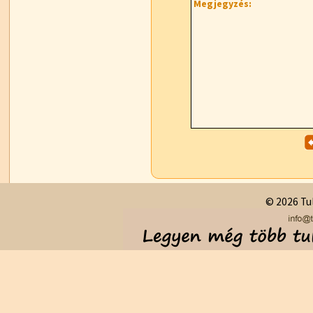
Megjegyzés:
© 2026 Tul